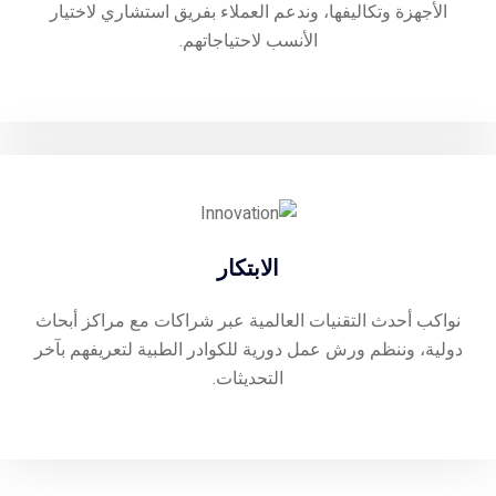
الأجهزة وتكاليفها، وندعم العملاء بفريق استشاري لاختيار
الأنسب لاحتياجاتهم.
الابتكار
نواكب أحدث التقنيات العالمية عبر شراكات مع مراكز أبحاث
دولية، وننظم ورش عمل دورية للكوادر الطبية لتعريفهم بآخر
التحديثات.