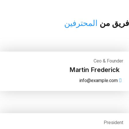
ريق من
المحترفين
Ceo & Founder
Martin Frederick
info@example.com
President