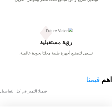
رؤية مستقبلية
نسعى لتصنيع أجهزة طبية محليًا بجودة عالمية.
م
قيمنا
قيمنا: التميز في كل التفاصيل