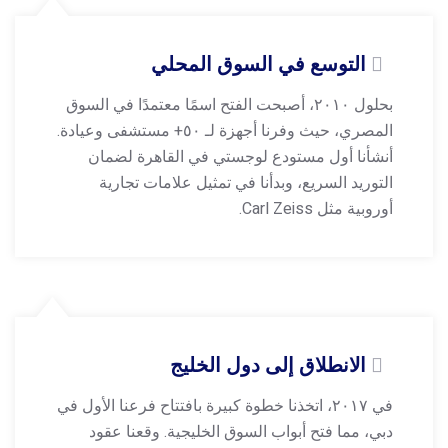
التوسع في السوق المحلي
بحلول ۲۰۱۰، أصبحت الفتح اسمًا معتمدًا في السوق
المصري، حيث وفرنا أجهزة لـ ٥۰+ مستشفى وعيادة.
أنشأنا أول مستودع لوجستي في القاهرة لضمان
التوريد السريع، وبدأنا في تمثيل علامات تجارية
أوروبية مثل Carl Zeiss.
الانطلاق إلى دول الخليج
في ۲۰۱۷، اتخذنا خطوة كبيرة بافتتاح فرعنا الأول في
دبي، مما فتح أبواب السوق الخليجية. وقعنا عقود