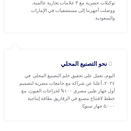
توكيلات حصرية مع ۳ علامات تجارية عالمية،
ووصلت أجهزتنا إلى مستشفيات في الإمارات
والسعودية.
نحو التصنيع المحلي
اليوم، نعمل على تحقيق حلم التصنيع المحلي. في
۲۰۲٤، أعلنا عن شراكة مع جامعات مصرية لتصميم
أول جهاز طبي مصري ۱۰۰% لجراحات العيون، مع
خطط لافتتاح مصنع في الزقازيق بطاقة إنتاجية
٥,۰۰۰ جهاز سنويًا.