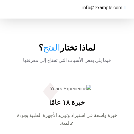
info@example.com
لماذا تختار
الفتح
؟
فيما يلي بعض الأسباب التي تحتاج إلى معرفتها
خبرة ۱۸ عامًا
خبرة واسعة في استيراد وتوريد الأجهزة الطبية بجودة
عالمية.