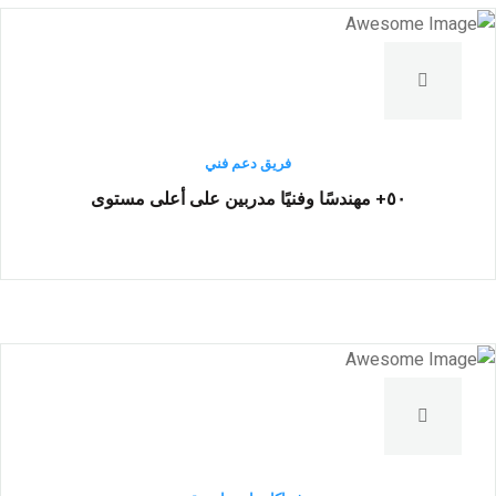
فريق دعم فني
٥۰+ مهندسًا وفنيًا مدربين على أعلى مستوى