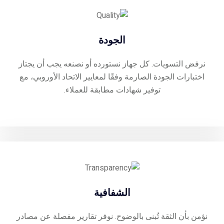
الجودة
نرفض التسويات. كل جهاز نستورده أو نصنعه يجب أن يجتاز
اختبارات الجودة الصارمة وفقًا لمعايير الاتحاد الأوروبي، مع
توفير شهادات مطابقة للعملاء.
الشفافية
نؤمن بأن الثقة تُبنى بالوضوح. نوفر تقارير مفصلة عن مصادر