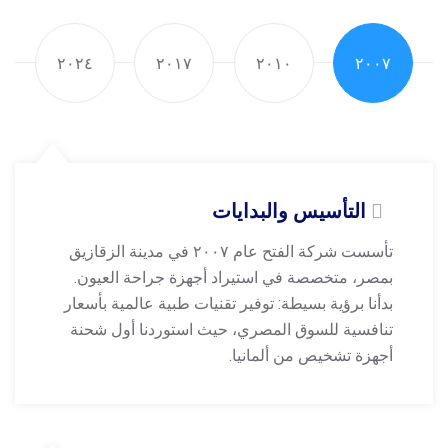
۲۰۲٤
۲۰۱۷
۲۰۱۰
۲۰۰۷
التأسيس والبدايات
تأسست شركة الفتح عام ۲۰۰۷ في مدينة الزقازيق
بمصر، متخصصة في استيراد أجهزة جراحة العيون.
بدأنا برؤية بسيطة: توفير تقنيات طبية عالمية بأسعار
تنافسية للسوق المصري، حيث استوردنا أول شحنة
أجهزة تشخيص من ألمانيا.