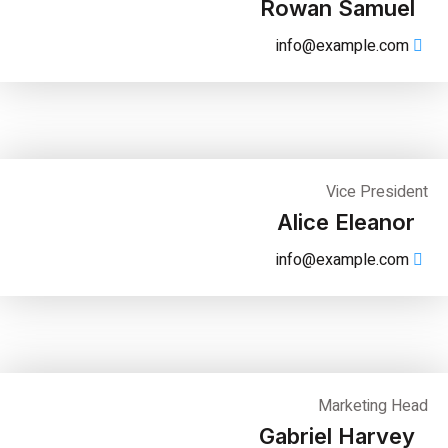
Rowan Samuel
info@example.com
Vice President
Alice Eleanor
info@example.com
Marketing Head
Gabriel Harvey