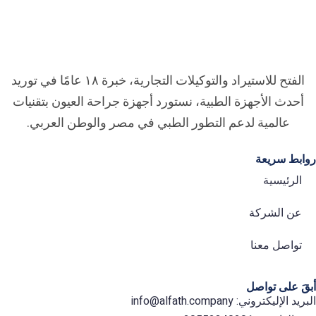
الفتح للاستيراد والتوكيلات التجارية، خبرة ۱۸ عامًا في توريد
أحدث الأجهزة الطبية، نستورد أجهزة جراحة العيون بتقنيات
عالمية لدعم التطور الطبي في مصر والوطن العربي.
ابط سريعة
الرئيسية
عن الشركة
تواصل معنا
َ على تواصل
د الإليكتروني: info@alfath.company