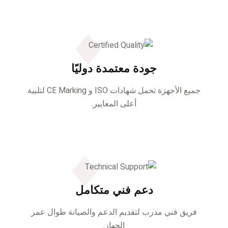
جودة معتمدة دوليًا
جميع الأجهزة تحمل شهادات ISO و CE Marking لتلبية
أعلى المعايير.
دعم فني متكامل
فريق فني مدرب لتقديم الدعم والصيانة طوال عمر
الجهاز.