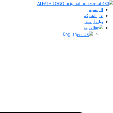
الرئيسية
عن الشركة
تواصل معنا
العربية
English