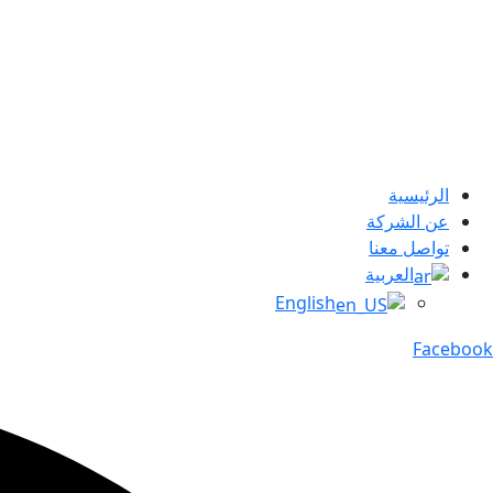
الرئيسية
عن الشركة
تواصل معنا
العربية
English
Facebook