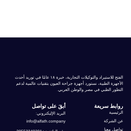
الفتح للاستيراد والتوكيلات التجارية، خبرة ۱۸ عامًا في توريد أحدث
الأجهزة الطبية، نستورد أجهزة جراحة العيون بتقنيات عالمية لدعم
التطور الطبي في مصر والوطن العربي.
روابط سريعة
أبقَ على تواصل
الرئيسية
البريد الإليكتروني:
عن الشركة
info@alfath.company
تواصل معنا